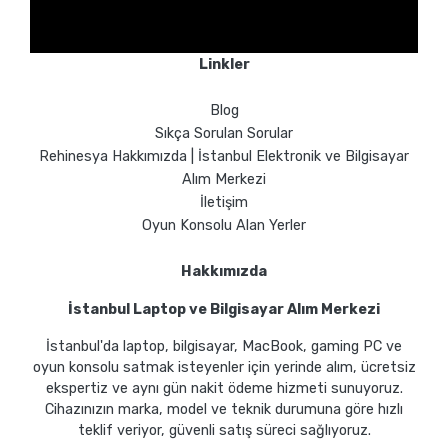
Linkler
Blog
Sıkça Sorulan Sorular
Rehinesya Hakkımızda | İstanbul Elektronik ve Bilgisayar
Alım Merkezi
İletişim
Oyun Konsolu Alan Yerler
Hakkımızda
İstanbul Laptop ve Bilgisayar Alım Merkezi
İstanbul'da laptop, bilgisayar, MacBook, gaming PC ve
oyun konsolu satmak isteyenler için yerinde alım, ücretsiz
ekspertiz ve aynı gün nakit ödeme hizmeti sunuyoruz.
Cihazınızın marka, model ve teknik durumuna göre hızlı
teklif veriyor, güvenli satış süreci sağlıyoruz.