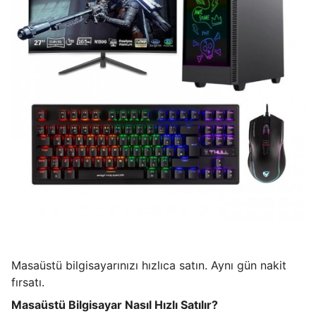
Masaüstü bilgisayarınızı hızlıca satın. Aynı gün nakit
fırsatı.
Masaüstü Bilgisayar Nasıl Hızlı Satılır?