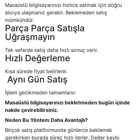
Masaüstü bilgisayarınızı hızlıca satmak için doğru
alıcıya ulaşmanız gerekir. Beklemeden satış
mümkündür.
Parça Parça Satışla
Uğraşmayın
Tek seferde satış daha hızlı sonuç verir.
Hızlı Değerleme
Kısa sürede fiyat belirlenir.
Aynı Gün Satış
İşlem gecikmeden tamamlanır.
Masaüstü bilgisayarınızı bekletmeden bugün içinde
nakde çevirebilirsiniz.
Neden Bu Yöntem Daha Avantajlı?
Birçok satış platformunda günlerce beklemek
gerekirken burada süreç hızlı ilerler. Değer kaybı