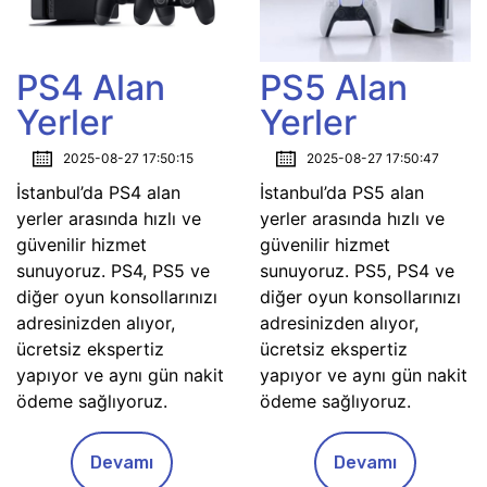
PS4 Alan
PS5 Alan
Yerler
Yerler
2025-08-27 17:50:15
2025-08-27 17:50:47
İstanbul’da PS4 alan
İstanbul’da PS5 alan
yerler arasında hızlı ve
yerler arasında hızlı ve
güvenilir hizmet
güvenilir hizmet
sunuyoruz. PS4, PS5 ve
sunuyoruz. PS5, PS4 ve
diğer oyun konsollarınızı
diğer oyun konsollarınızı
adresinizden alıyor,
adresinizden alıyor,
ücretsiz ekspertiz
ücretsiz ekspertiz
yapıyor ve aynı gün nakit
yapıyor ve aynı gün nakit
ödeme sağlıyoruz.
ödeme sağlıyoruz.
Devamı
Devamı