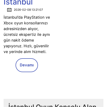
İstanbul
2026-02-08 13:21:07
İstanbul’da PlayStation ve
Xbox oyun konsollarınızı
adresinizden alıyor,
ücretsiz ekspertiz ile aynı
gün nakit ödeme
yapıyoruz. Hızlı, güvenilir
ve yerinde alım hizmeti.
Devamı