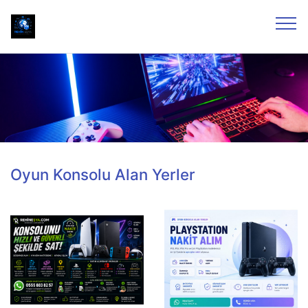
Oyun Konsolu Alan Yerler