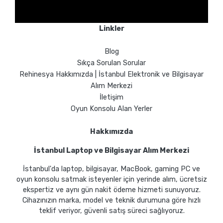
Linkler
Blog
Sıkça Sorulan Sorular
Rehinesya Hakkımızda | İstanbul Elektronik ve Bilgisayar
Alım Merkezi
İletişim
Oyun Konsolu Alan Yerler
Hakkımızda
İstanbul Laptop ve Bilgisayar Alım Merkezi
İstanbul'da laptop, bilgisayar, MacBook, gaming PC ve
oyun konsolu satmak isteyenler için yerinde alım, ücretsiz
ekspertiz ve aynı gün nakit ödeme hizmeti sunuyoruz.
Cihazınızın marka, model ve teknik durumuna göre hızlı
teklif veriyor, güvenli satış süreci sağlıyoruz.