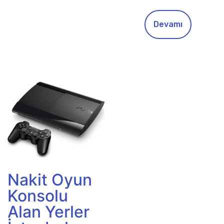
Devamı
Nakit Oyun
Konsolu
Alan Yerler