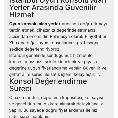
İstanbul Oyun Konsolu Alan
Yerler Arasında Güvenilir
Hizmet
Oyun konsolu alan yerler
arasında doğru firmayı
tercih etmek, cihazınızı değerinde satmanız
açısından önemlidir. Rehinesya olarak PlayStation,
Xbox ve diğer oyun konsollarınızı profesyonel
şekilde değerlendiriyoruz.
İstanbul genelinde sunduğumuz hizmet ile
konsollarınız hızlı şekilde incelenir ve piyasa
değerine uygun fiyatlandırma yapılır. Güvenilir ve
şeffaf alım süreci ile satış işlemi kolaylaştırılır.
Konsol Değerlendirme
Süreci
Cihazın modeli, depolama kapasitesi, kol sayısı
ve genel durumu dikkate alınarak detaylı analiz
yapılır. Bu sayede doğru fiyatlandırma ile hızlı
satış süreci sağlanır.