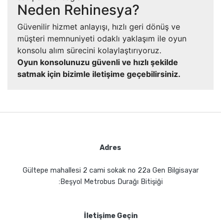
Neden Rehinesya?
Güvenilir hizmet anlayışı, hızlı geri dönüş ve
müşteri memnuniyeti odaklı yaklaşım ile oyun
konsolu alım sürecini kolaylaştırıyoruz.
Oyun konsolunuzu güvenli ve hızlı şekilde
satmak için bizimle iletişime geçebilirsiniz.
Adres
Gültepe mahallesi 2 cami sokak no 22a Gen Bilgisayar
:Beşyol Metrobus Durağı Bitişiği
İletişime Geçin