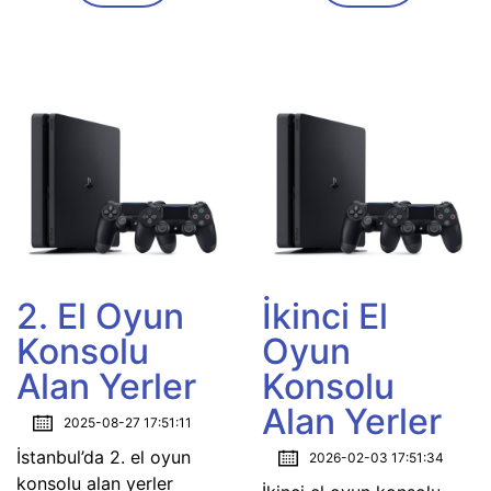
2. El Oyun
İkinci El
Konsolu
Oyun
Alan Yerler
Konsolu
Alan Yerler
2025-08-27 17:51:11
İstanbul’da 2. el oyun
2026-02-03 17:51:34
konsolu alan yerler