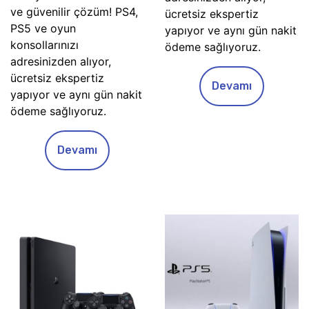
ve güvenilir çözüm! PS4,
ücretsiz ekspertiz
PS5 ve oyun
yapıyor ve aynı gün nakit
konsollarınızı
ödeme sağlıyoruz.
adresinizden alıyor,
ücretsiz ekspertiz
Devamı
yapıyor ve aynı gün nakit
ödeme sağlıyoruz.
Devamı