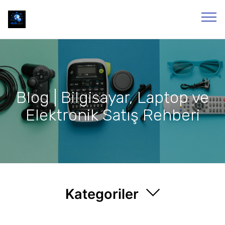
Blog | Bilgisayar, Laptop ve
Elektronik Satış Rehberi
Kategoriler