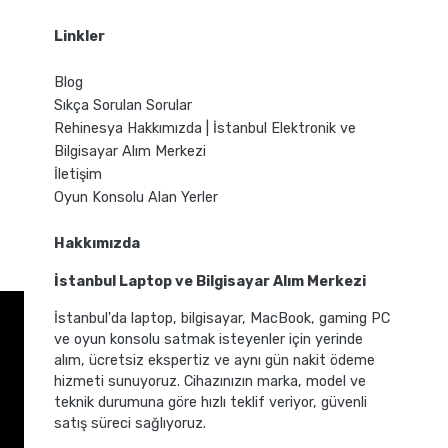
Linkler
Blog
Sıkça Sorulan Sorular
Rehinesya Hakkımızda | İstanbul Elektronik ve
Bilgisayar Alım Merkezi
İletişim
Oyun Konsolu Alan Yerler
Hakkımızda
İstanbul Laptop ve Bilgisayar Alım Merkezi
İstanbul'da laptop, bilgisayar, MacBook, gaming PC
ve oyun konsolu satmak isteyenler için yerinde
alım, ücretsiz ekspertiz ve aynı gün nakit ödeme
hizmeti sunuyoruz. Cihazınızın marka, model ve
teknik durumuna göre hızlı teklif veriyor, güvenli
satış süreci sağlıyoruz.