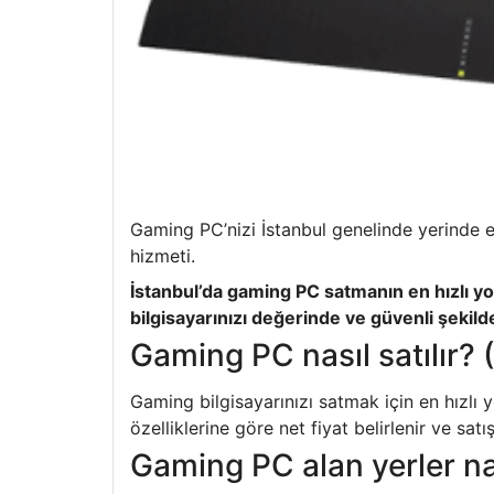
Gaming PC’nizi İstanbul genelinde yerinde ek
hizmeti.
İstanbul’da gaming PC satmanın en hızlı yo
bilgisayarınızı değerinde ve güvenli şekilde
Gaming PC nasıl satılır? 
Gaming bilgisayarınızı satmak için en hızlı
özelliklerine göre net fiyat belirlenir ve satı
Gaming PC alan yerler nası