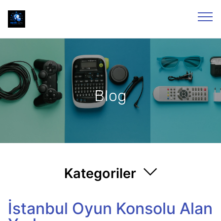
Blog
Kategoriler
İstanbul Oyun Konsolu Alan