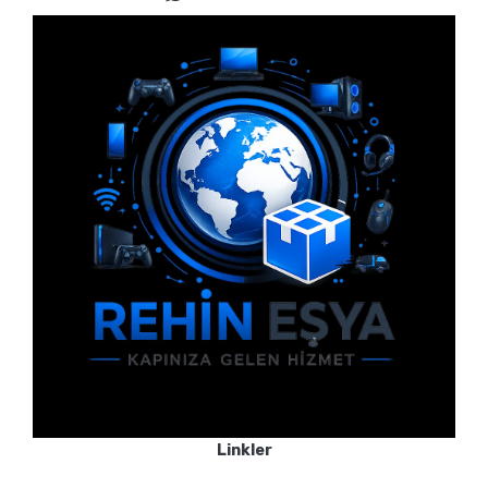
Linkler