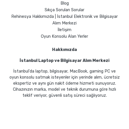
Blog
Sıkça Sorulan Sorular
Rehinesya Hakkımızda | İstanbul Elektronik ve Bilgisayar
Alım Merkezi
İletişim
Oyun Konsolu Alan Yerler
Hakkımızda
İstanbul Laptop ve Bilgisayar Alım Merkezi
İstanbul'da laptop, bilgisayar, MacBook, gaming PC ve
oyun konsolu satmak isteyenler için yerinde alım, ücretsiz
ekspertiz ve aynı gün nakit ödeme hizmeti sunuyoruz.
Cihazınızın marka, model ve teknik durumuna göre hızlı
teklif veriyor, güvenli satış süreci sağlıyoruz.