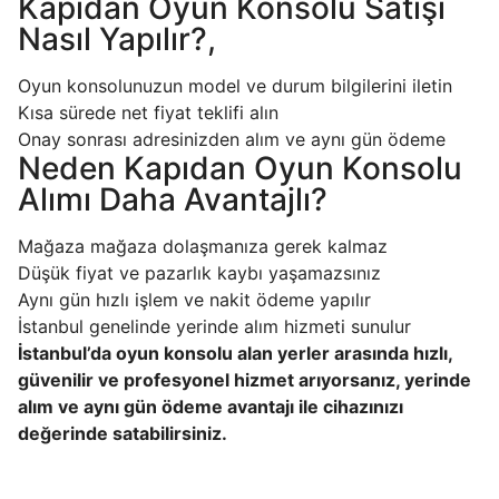
Kapıdan Oyun Konsolu Satışı
Nasıl Yapılır?,
Oyun konsolunuzun model ve durum bilgilerini iletin
Kısa sürede net fiyat teklifi alın
Onay sonrası adresinizden alım ve aynı gün ödeme
Neden Kapıdan Oyun Konsolu
Alımı Daha Avantajlı?
Mağaza mağaza dolaşmanıza gerek kalmaz
Düşük fiyat ve pazarlık kaybı yaşamazsınız
Aynı gün hızlı işlem ve nakit ödeme yapılır
İstanbul genelinde yerinde alım hizmeti sunulur
İstanbul’da oyun konsolu alan yerler arasında hızlı,
güvenilir ve profesyonel hizmet arıyorsanız, yerinde
alım ve aynı gün ödeme avantajı ile cihazınızı
değerinde satabilirsiniz.