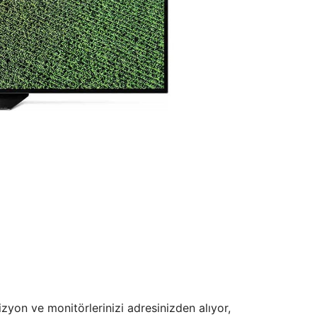
izyon ve monitörlerinizi adresinizden alıyor,