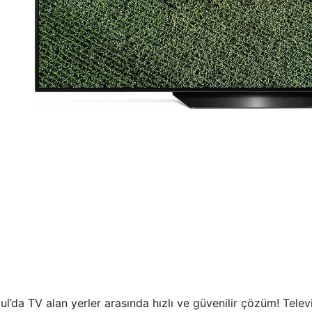
ul’da TV alan yerler arasında hızlı ve güvenilir çözüm! Telev