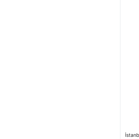
İstanb