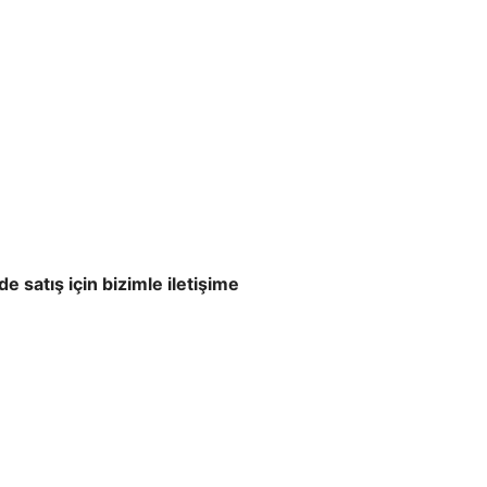
e satış için bizimle iletişime