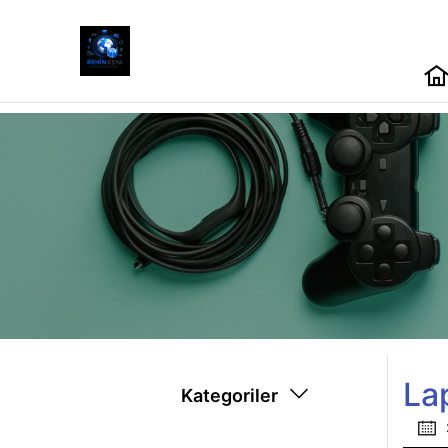
La
Kategoriler