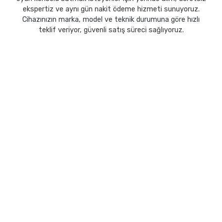
ekspertiz ve aynı gün nakit ödeme hizmeti sunuyoruz.
Cihazınızın marka, model ve teknik durumuna göre hızlı
teklif veriyor, güvenli satış süreci sağlıyoruz.