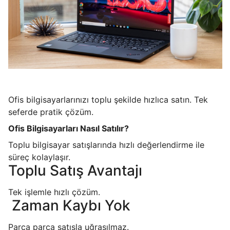
Ofis bilgisayarlarınızı toplu şekilde hızlıca satın. Tek
seferde pratik çözüm.
Ofis Bilgisayarları Nasıl Satılır?
Toplu bilgisayar satışlarında hızlı değerlendirme ile
süreç kolaylaşır.
Toplu Satış Avantajı
Tek işlemle hızlı çözüm.
Zaman Kaybı Yok
Parça parça satışla uğraşılmaz.