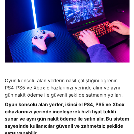
Oyun konsolu alan yerlerin nasıl çalıştığını öğrenin.
PS4, PS5 ve Xbox cihazlarınızı yerinde alım ve aynı
gün nakit ödeme ile güvenli şekilde satmanın yolları.
Oyun konsolu alan yerler, ikinci el PS4, PS5 ve Xbox
cihazlarınızı yerinde inceleyerek hızlı fiyat teklifi
sunar ve aynı gün nakit ödeme ile satın alır. Bu sistem
sayesinde kullanıcılar güvenli ve zahmetsiz şekilde
satış yapabilir.