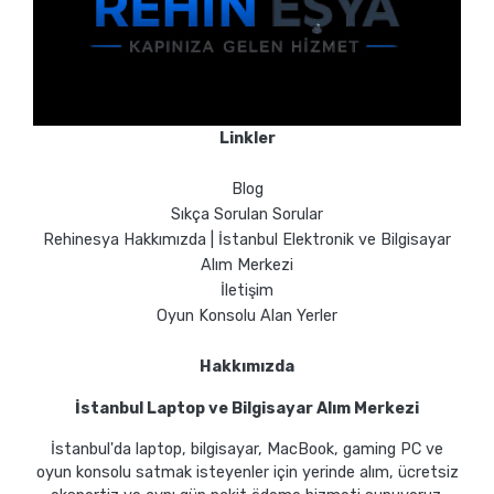
Linkler
Blog
Sıkça Sorulan Sorular
Rehinesya Hakkımızda | İstanbul Elektronik ve Bilgisayar
Alım Merkezi
İletişim
Oyun Konsolu Alan Yerler
Hakkımızda
İstanbul Laptop ve Bilgisayar Alım Merkezi
İstanbul'da laptop, bilgisayar, MacBook, gaming PC ve
oyun konsolu satmak isteyenler için yerinde alım, ücretsiz