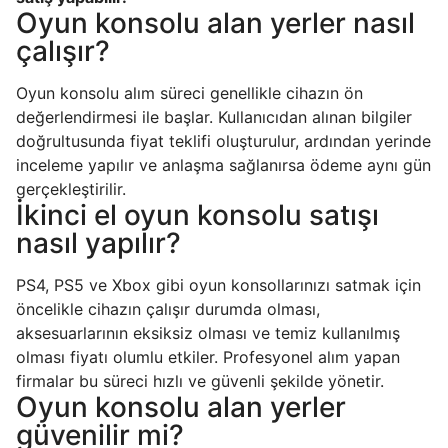
Oyun konsolu alan yerler nasıl
çalışır?
Oyun konsolu alım süreci genellikle cihazın ön
değerlendirmesi ile başlar. Kullanıcıdan alınan bilgiler
doğrultusunda fiyat teklifi oluşturulur, ardından yerinde
inceleme yapılır ve anlaşma sağlanırsa ödeme aynı gün
gerçekleştirilir.
İkinci el oyun konsolu satışı
nasıl yapılır?
PS4, PS5 ve Xbox gibi oyun konsollarınızı satmak için
öncelikle cihazın çalışır durumda olması,
aksesuarlarının eksiksiz olması ve temiz kullanılmış
olması fiyatı olumlu etkiler. Profesyonel alım yapan
firmalar bu süreci hızlı ve güvenli şekilde yönetir.
Oyun konsolu alan yerler
güvenilir mi?