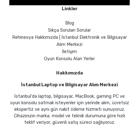
Linkler
Blog
Sıkça Sorulan Sorular
Rehinesya Hakkımızda | İstanbul Elektronik ve Bilgisayar
Alım Merkezi
İletişim
Oyun Konsolu Alan Yerler
Hakkımızda
İstanbul Laptop ve Bilgisayar Alım Merkezi
İstanbul'da laptop, bilgisayar, MacBook, gaming PC ve
oyun konsolu satmak isteyenler için yerinde alım, ücretsiz
ekspertiz ve aynı gün nakit ödeme hizmeti sunuyoruz.
Cihazınızın marka, model ve teknik durumuna göre hızlı
teklif veriyor, güvenli satış süreci sağlıyoruz.