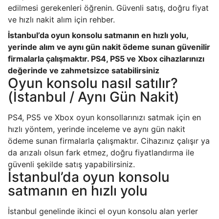
edilmesi gerekenleri öğrenin. Güvenli satış, doğru fiyat
ve hızlı nakit alım için rehber.
İstanbul’da oyun konsolu satmanın en hızlı yolu,
yerinde alım ve aynı gün nakit ödeme sunan güvenilir
firmalarla çalışmaktır. PS4, PS5 ve Xbox cihazlarınızı
değerinde ve zahmetsizce satabilirsiniz
Oyun konsolu nasıl satılır?
(İstanbul / Aynı Gün Nakit)
PS4, PS5 ve Xbox oyun konsollarınızı satmak için en
hızlı yöntem, yerinde inceleme ve aynı gün nakit
ödeme sunan firmalarla çalışmaktır. Cihazınız çalışır ya
da arızalı olsun fark etmez, doğru fiyatlandırma ile
güvenli şekilde satış yapabilirsiniz.
İstanbul’da oyun konsolu
satmanın en hızlı yolu
İstanbul genelinde ikinci el oyun konsolu alan yerler