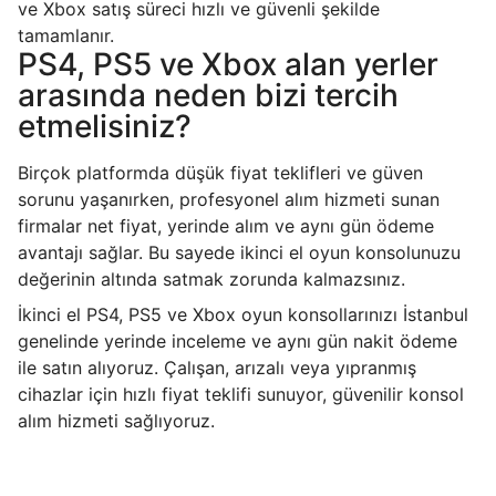
ve Xbox satış süreci hızlı ve güvenli şekilde
tamamlanır.
PS4, PS5 ve Xbox alan yerler
arasında neden bizi tercih
etmelisiniz?
Birçok platformda düşük fiyat teklifleri ve güven
sorunu yaşanırken, profesyonel alım hizmeti sunan
firmalar net fiyat, yerinde alım ve aynı gün ödeme
avantajı sağlar. Bu sayede ikinci el oyun konsolunuzu
değerinin altında satmak zorunda kalmazsınız.
İkinci el PS4, PS5 ve Xbox oyun konsollarınızı İstanbul
genelinde yerinde inceleme ve aynı gün nakit ödeme
ile satın alıyoruz. Çalışan, arızalı veya yıpranmış
cihazlar için hızlı fiyat teklifi sunuyor, güvenilir konsol
alım hizmeti sağlıyoruz.