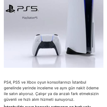
PS4, PS5 ve Xbox oyun konsollarınızı İstanbul
genelinde yerinde inceleme ve aynı gün nakit ödeme
ile satın alıyoruz. Çalışır ya da arızalı fark etmeksizin
güvenli ve hızlı alım hizmeti sunuyoruz.