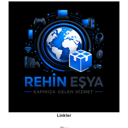
Linkler