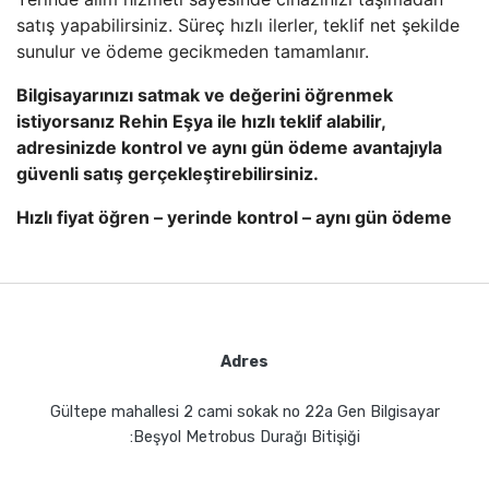
satış yapabilirsiniz. Süreç hızlı ilerler, teklif net şekilde
sunulur ve ödeme gecikmeden tamamlanır.
Bilgisayarınızı satmak ve değerini öğrenmek
istiyorsanız Rehin Eşya ile hızlı teklif alabilir,
adresinizde kontrol ve aynı gün ödeme avantajıyla
güvenli satış gerçekleştirebilirsiniz.
Hızlı fiyat öğren – yerinde kontrol – aynı gün ödeme
Adres
Gültepe mahallesi 2 cami sokak no 22a Gen Bilgisayar
:Beşyol Metrobus Durağı Bitişiği