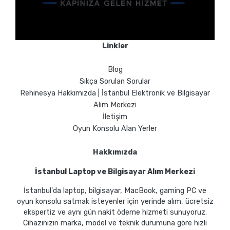
Linkler
Blog
Sıkça Sorulan Sorular
Rehinesya Hakkımızda | İstanbul Elektronik ve Bilgisayar
Alım Merkezi
İletişim
Oyun Konsolu Alan Yerler
Hakkımızda
İstanbul Laptop ve Bilgisayar Alım Merkezi
İstanbul'da laptop, bilgisayar, MacBook, gaming PC ve
oyun konsolu satmak isteyenler için yerinde alım, ücretsiz
ekspertiz ve aynı gün nakit ödeme hizmeti sunuyoruz.
Cihazınızın marka, model ve teknik durumuna göre hızlı