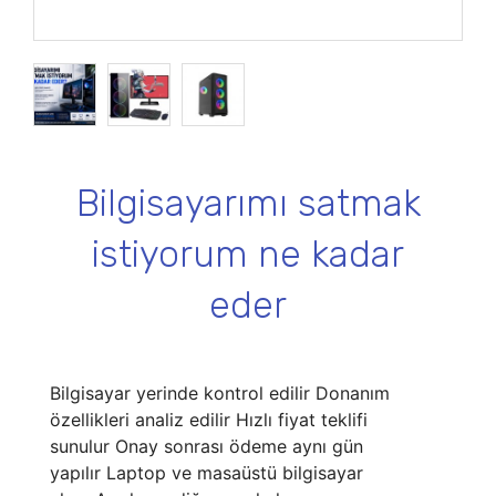
Bilgisayarımı satmak
istiyorum ne kadar
eder
Bilgisayar yerinde kontrol edilir Donanım
özellikleri analiz edilir Hızlı fiyat teklifi
sunulur Onay sonrası ödeme aynı gün
yapılır Laptop ve masaüstü bilgisayar