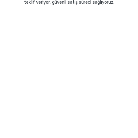
teklif veriyor, güvenli satış süreci sağlıyoruz.