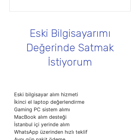
Eski Bilgisayarımı
Değerinde Satmak
İstiyorum
Eski bilgisayar alım hizmeti
İkinci el laptop değerlendirme
Gaming PC sistem alımı
MacBook alım desteği
İstanbul içi yerinde alım
WhatsApp üzerinden hızlı teklif
Aynı gün nakit ödeme