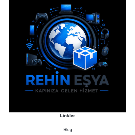
Linkler
Blog