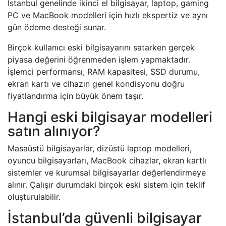
İstanbul genelinde ikinci el bilgisayar, laptop, gaming
PC ve MacBook modelleri için hızlı ekspertiz ve aynı
gün ödeme desteği sunar.
Birçok kullanıcı eski bilgisayarını satarken gerçek
piyasa değerini öğrenmeden işlem yapmaktadır.
İşlemci performansı, RAM kapasitesi, SSD durumu,
ekran kartı ve cihazın genel kondisyonu doğru
fiyatlandırma için büyük önem taşır.
Hangi eski bilgisayar modelleri
satın alınıyor?
Masaüstü bilgisayarlar, dizüstü laptop modelleri,
oyuncu bilgisayarları, MacBook cihazlar, ekran kartlı
sistemler ve kurumsal bilgisayarlar değerlendirmeye
alınır. Çalışır durumdaki birçok eski sistem için teklif
oluşturulabilir.
İstanbul’da güvenli bilgisayar