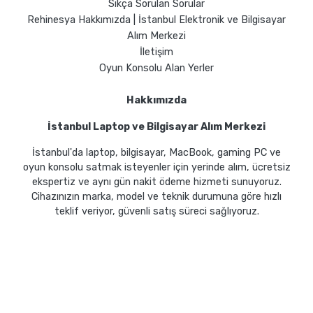
Sıkça Sorulan Sorular
Rehinesya Hakkımızda | İstanbul Elektronik ve Bilgisayar
Alım Merkezi
İletişim
Oyun Konsolu Alan Yerler
Hakkımızda
İstanbul Laptop ve Bilgisayar Alım Merkezi
İstanbul'da laptop, bilgisayar, MacBook, gaming PC ve
oyun konsolu satmak isteyenler için yerinde alım, ücretsiz
ekspertiz ve aynı gün nakit ödeme hizmeti sunuyoruz.
Cihazınızın marka, model ve teknik durumuna göre hızlı
teklif veriyor, güvenli satış süreci sağlıyoruz.