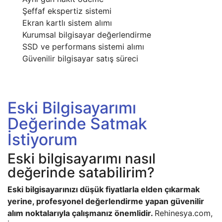
Şeffaf ekspertiz sistemi
Ekran kartlı sistem alımı
Kurumsal bilgisayar değerlendirme
SSD ve performans sistemi alımı
Güvenilir bilgisayar satış süreci
Eski Bilgisayarımı
Değerinde Satmak
İstiyorum
Eski bilgisayarımı nasıl
değerinde satabilirim?
Eski bilgisayarınızı düşük fiyatlarla elden çıkarmak
yerine, profesyonel değerlendirme yapan güvenilir
alım noktalarıyla çalışmanız önemlidir.
Rehinesya.com,