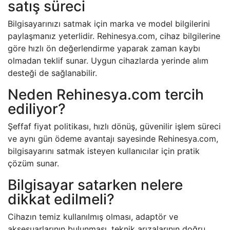
satış süreci
Bilgisayarınızı satmak için marka ve model bilgilerini
paylaşmanız yeterlidir. Rehinesya.com, cihaz bilgilerine
göre hızlı ön değerlendirme yaparak zaman kaybı
olmadan teklif sunar. Uygun cihazlarda yerinde alım
desteği de sağlanabilir.
Neden Rehinesya.com tercih
ediliyor?
Şeffaf fiyat politikası, hızlı dönüş, güvenilir işlem süreci
ve aynı gün ödeme avantajı sayesinde Rehinesya.com,
bilgisayarını satmak isteyen kullanıcılar için pratik
çözüm sunar.
Bilgisayar satarken nelere
dikkat edilmeli?
Cihazın temiz kullanılmış olması, adaptör ve
aksesuarlarının bulunması, teknik arızalarının doğru