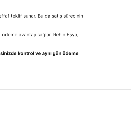
ffaf teklif sunar. Bu da satış sürecinin
lı ödeme avantajı sağlar. Rehin Eşya,
adresinizde kontrol ve aynı gün ödeme