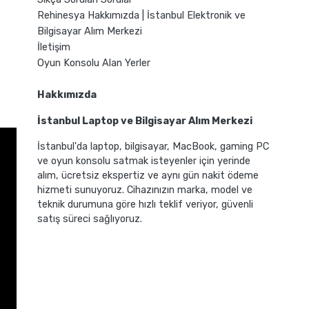
Rehinesya Hakkımızda | İstanbul Elektronik ve
Bilgisayar Alım Merkezi
İletişim
Oyun Konsolu Alan Yerler
Hakkımızda
İstanbul Laptop ve Bilgisayar Alım Merkezi
İstanbul'da laptop, bilgisayar, MacBook, gaming PC
ve oyun konsolu satmak isteyenler için yerinde
alım, ücretsiz ekspertiz ve aynı gün nakit ödeme
hizmeti sunuyoruz. Cihazınızın marka, model ve
teknik durumuna göre hızlı teklif veriyor, güvenli
satış süreci sağlıyoruz.