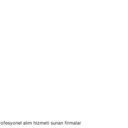
Profesyonel alım hizmeti sunan firmalar