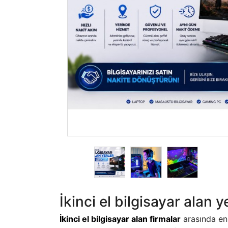
İkinci el bilgisayar alan 
İkinci el bilgisayar alan firmalar
arasında en 