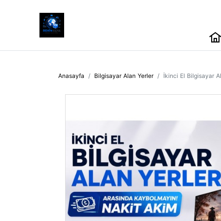
Anasayfa
Bilgisayar Alan Yerler
İkinci El Bilgisayar 