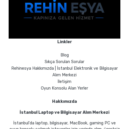
Linkler
Blog
Sıkça Sorulan Sorular
Rehinesya Hakkımızda | İstanbul Elektronik ve Bilgisayar
Alım Merkezi
İletişim
Oyun Konsolu Alan Yerler
Hakkımızda
İstanbul Laptop ve Bilgisayar Alım Merkezi
İstanbul'da laptop, bilgisayar, MacBook, gaming PC ve