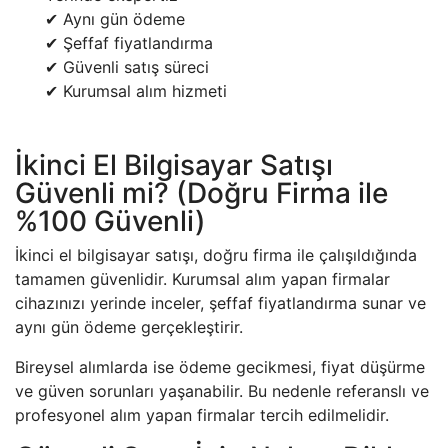
✔ Aynı gün ödeme
✔ Şeffaf fiyatlandırma
✔ Güvenli satış süreci
✔ Kurumsal alım hizmeti
İkinci El Bilgisayar Satışı
Güvenli mi? (Doğru Firma ile
%100 Güvenli)
İkinci el bilgisayar satışı, doğru firma ile çalışıldığında
tamamen güvenlidir. Kurumsal alım yapan firmalar
cihazınızı yerinde inceler, şeffaf fiyatlandırma sunar ve
aynı gün ödeme gerçekleştirir.
Bireysel alımlarda ise ödeme gecikmesi, fiyat düşürme
ve güven sorunları yaşanabilir. Bu nedenle referanslı ve
profesyonel alım yapan firmalar tercih edilmelidir.