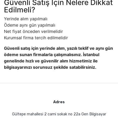
Güvenli Satış İçin Nelere Dikkat
Edilmeli?
Yerinde alım yapılmalı
Ödeme aynı gün yapılmalı
Net fiyat önceden verilmelidir
Kurumsal firma tercih edilmelidir
Güvenli satış için yerinde alım, yazılı teklif ve aynı gün
ödeme sunan firmalarla çalışmalısınız. İstanbul
genelinde hızlı ve güvenilir alım hizmetimiz ile
bilgisayarınızı sorunsuz şekilde satabilirsiniz.
Adres
Gültepe mahallesi 2 cami sokak no 22a Gen Bilgisayar