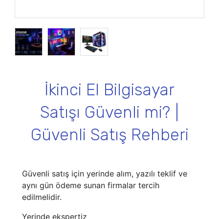
İkinci El Bilgisayar
Satışı Güvenli mi? |
Güvenli Satış Rehberi
Güvenli satış için yerinde alım, yazılı teklif ve
aynı gün ödeme sunan firmalar tercih
edilmelidir.
Yerinde ekspertiz