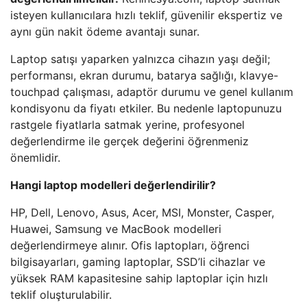
isteyen kullanıcılara hızlı teklif, güvenilir ekspertiz ve
aynı gün nakit ödeme avantajı sunar.
Laptop satışı yaparken yalnızca cihazın yaşı değil;
performansı, ekran durumu, batarya sağlığı, klavye-
touchpad çalışması, adaptör durumu ve genel kullanım
kondisyonu da fiyatı etkiler. Bu nedenle laptopunuzu
rastgele fiyatlarla satmak yerine, profesyonel
değerlendirme ile gerçek değerini öğrenmeniz
önemlidir.
Hangi laptop modelleri değerlendirilir?
HP, Dell, Lenovo, Asus, Acer, MSI, Monster, Casper,
Huawei, Samsung ve MacBook modelleri
değerlendirmeye alınır. Ofis laptopları, öğrenci
bilgisayarları, gaming laptoplar, SSD’li cihazlar ve
yüksek RAM kapasitesine sahip laptoplar için hızlı
teklif oluşturulabilir.