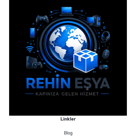
Linkler
Blog