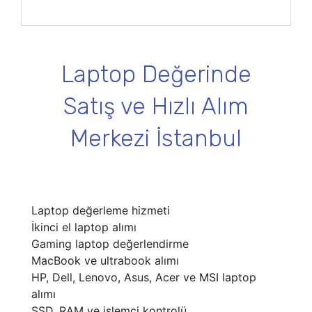
Laptop Değerinde
Satış ve Hızlı Alım
Merkezi İstanbul
Laptop değerleme hizmeti
İkinci el laptop alımı
Gaming laptop değerlendirme
MacBook ve ultrabook alımı
HP, Dell, Lenovo, Asus, Acer ve MSI laptop
alımı
SSD, RAM ve işlemci kontrolü