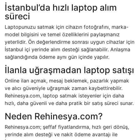
İstanbul’da hızlı laptop alım
süreci
Laptopunuzu satmak için cihazın fotoğrafını, marka-
model bilgisini ve temel özelliklerini paylaşmanız
yeterlidir. Ön değerlendirme sonrası uygun cihazlar için
İstanbul içi yerinde alım desteği sağlanabilir. Anlaşma
sağlandığında ödeme aynı gün içinde yapılır.
İlanla uğraşmadan laptop satışı
Online ilan açmak, mesaj beklemek, pazarlık yapmak
ve alıcı güveniyle uğraşmak zaman kaybettirebilir.
Rehinesya.com, laptop satmak isteyenler için daha
hızlı, daha güvenli ve daha pratik bir satış süreci sunar.
Neden Rehinesya.com?
Rehinesya.com; şeffaf fiyatlandırma, hızlı geri dönüş,
yerinde alım desteği ve nakit ödeme avantajı ile