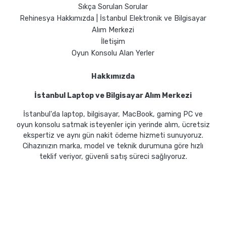
Sıkça Sorulan Sorular
Rehinesya Hakkımızda | İstanbul Elektronik ve Bilgisayar
Alım Merkezi
İletişim
Oyun Konsolu Alan Yerler
Hakkımızda
İstanbul Laptop ve Bilgisayar Alım Merkezi
İstanbul'da laptop, bilgisayar, MacBook, gaming PC ve
oyun konsolu satmak isteyenler için yerinde alım, ücretsiz
ekspertiz ve aynı gün nakit ödeme hizmeti sunuyoruz.
Cihazınızın marka, model ve teknik durumuna göre hızlı
teklif veriyor, güvenli satış süreci sağlıyoruz.