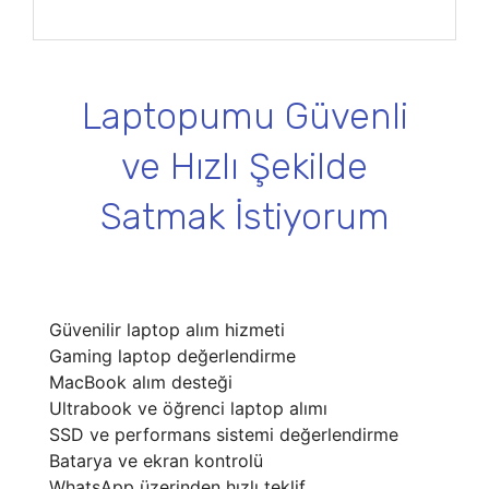
Laptopumu Güvenli
ve Hızlı Şekilde
Satmak İstiyorum
Güvenilir laptop alım hizmeti
Gaming laptop değerlendirme
MacBook alım desteği
Ultrabook ve öğrenci laptop alımı
SSD ve performans sistemi değerlendirme
Batarya ve ekran kontrolü
WhatsApp üzerinden hızlı teklif