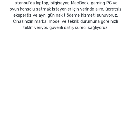
İstanbul'da laptop, bilgisayar, MacBook, gaming PC ve
oyun konsolu satmak isteyenler için yerinde alım, ücretsiz
ekspertiz ve aynı gün nakit ödeme hizmeti sunuyoruz.
Cihazınızın marka, model ve teknik durumuna göre hızlı
teklif veriyor, güvenli satış süreci sağlıyoruz.