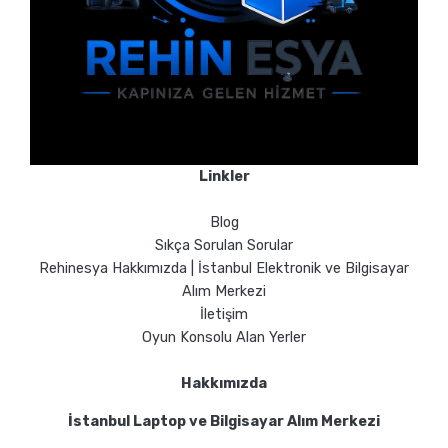
Linkler
Blog
Sıkça Sorulan Sorular
Rehinesya Hakkımızda | İstanbul Elektronik ve Bilgisayar
Alım Merkezi
İletişim
Oyun Konsolu Alan Yerler
Hakkımızda
İstanbul Laptop ve Bilgisayar Alım Merkezi