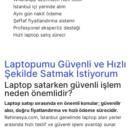
İstanbul içi yerinde alım
Aynı gün nakit ödeme
Şeffaf fiyatlandırma sistemi
Profesyonel ekspertiz desteği
Hızlı laptop satış süreci
Laptopumu Güvenli ve Hızlı
Şekilde Satmak İstiyorum
Laptop satarken güvenli işlem
neden önemlidir?
Laptop satışı sırasında en önemli konular; güvenilir
alıcı, doğru fiyatlandırma ve hızlı ödeme sürecidir.
Rehinesya.com, İstanbul genelinde laptop alan yerler
arasında hızlı teklif ve güvenli işlem avantajı sunar.