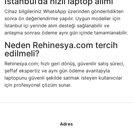
İstanbul’da hızlı laptop alımı
Cihaz bilgileriniz WhatsApp üzerinden gönderildikten
sonra ön değerlendirme yapılır. Uygun modeller için
İstanbul içi yerinde alım desteği sağlanabilir ve
anlaşma sonrası ödeme aynı gün içinde tamamlanabilir.
Neden Rehinesya.com tercih
edilmeli?
Rehinesya.com; hızlı geri dönüş, güvenilir satış süreci,
şeffaf ekspertiz ve aynı gün ödeme avantajıyla
laptopunu güvenli şekilde satmak isteyen kullanıcılar
için profesyonel çözüm sunar.
Adres