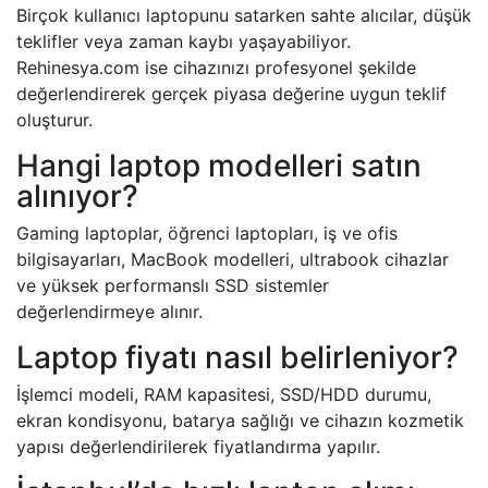
Birçok kullanıcı laptopunu satarken sahte alıcılar, düşük
teklifler veya zaman kaybı yaşayabiliyor.
Rehinesya.com ise cihazınızı profesyonel şekilde
değerlendirerek gerçek piyasa değerine uygun teklif
oluşturur.
Hangi laptop modelleri satın
alınıyor?
Gaming laptoplar, öğrenci laptopları, iş ve ofis
bilgisayarları, MacBook modelleri, ultrabook cihazlar
ve yüksek performanslı SSD sistemler
değerlendirmeye alınır.
Laptop fiyatı nasıl belirleniyor?
İşlemci modeli, RAM kapasitesi, SSD/HDD durumu,
ekran kondisyonu, batarya sağlığı ve cihazın kozmetik
yapısı değerlendirilerek fiyatlandırma yapılır.