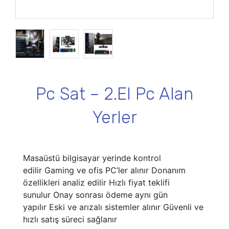
Pc Sat – 2.El Pc Alan
Yerler
Masaüstü bilgisayar yerinde kontrol
edilir Gaming ve ofis PC’ler alınır Donanım
özellikleri analiz edilir Hızlı fiyat teklifi
sunulur Onay sonrası ödeme aynı gün
yapılır Eski ve arızalı sistemler alınır Güvenli ve
hızlı satış süreci sağlanır