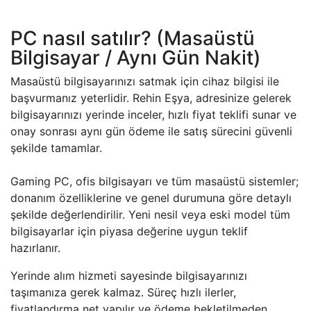
PC nasıl satılır? (Masaüstü
Bilgisayar / Aynı Gün Nakit)
Masaüstü bilgisayarınızı satmak için cihaz bilgisi ile
başvurmanız yeterlidir. Rehin Eşya, adresinize gelerek
bilgisayarınızı yerinde inceler, hızlı fiyat teklifi sunar ve
onay sonrası aynı gün ödeme ile satış sürecini güvenli
şekilde tamamlar.
Gaming PC, ofis bilgisayarı ve tüm masaüstü sistemler;
donanım özelliklerine ve genel durumuna göre detaylı
şekilde değerlendirilir. Yeni nesil veya eski model tüm
bilgisayarlar için piyasa değerine uygun teklif
hazırlanır.
Yerinde alım hizmeti sayesinde bilgisayarınızı
taşımanıza gerek kalmaz. Süreç hızlı ilerler,
fiyatlandırma net yapılır ve ödeme bekletilmeden