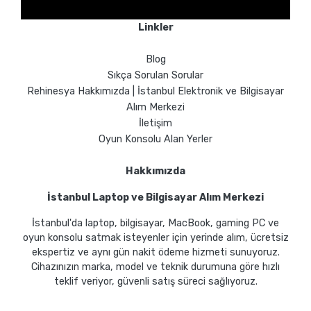
Linkler
Blog
Sıkça Sorulan Sorular
Rehinesya Hakkımızda | İstanbul Elektronik ve Bilgisayar
Alım Merkezi
İletişim
Oyun Konsolu Alan Yerler
Hakkımızda
İstanbul Laptop ve Bilgisayar Alım Merkezi
İstanbul'da laptop, bilgisayar, MacBook, gaming PC ve
oyun konsolu satmak isteyenler için yerinde alım, ücretsiz
ekspertiz ve aynı gün nakit ödeme hizmeti sunuyoruz.
Cihazınızın marka, model ve teknik durumuna göre hızlı
teklif veriyor, güvenli satış süreci sağlıyoruz.