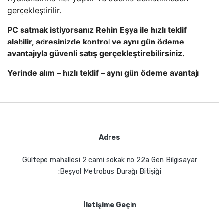
gerçekleştirilir.
PC satmak istiyorsanız Rehin Eşya ile hızlı teklif
alabilir, adresinizde kontrol ve aynı gün ödeme
avantajıyla güvenli satış gerçekleştirebilirsiniz.
Yerinde alım – hızlı teklif – aynı gün ödeme avantajı
Adres
Gültepe mahallesi 2 cami sokak no 22a Gen Bilgisayar
:Beşyol Metrobus Durağı Bitişiği
İletişime Geçin