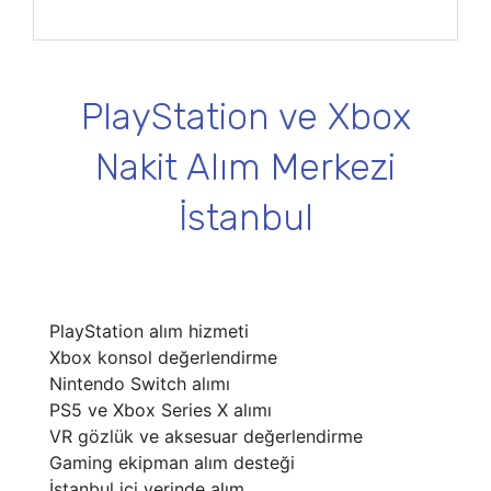
PlayStation ve Xbox
Nakit Alım Merkezi
İstanbul
PlayStation alım hizmeti
Xbox konsol değerlendirme
Nintendo Switch alımı
PS5 ve Xbox Series X alımı
VR gözlük ve aksesuar değerlendirme
Gaming ekipman alım desteği
İstanbul içi yerinde alım