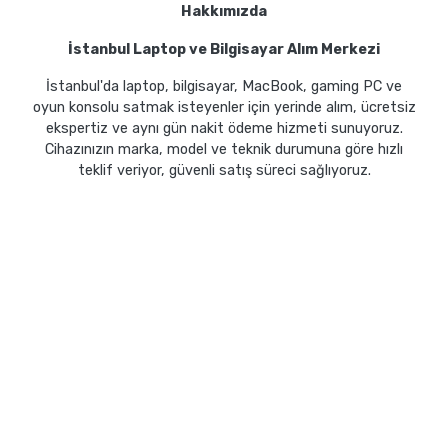
Hakkımızda
İstanbul Laptop ve Bilgisayar Alım Merkezi
İstanbul'da laptop, bilgisayar, MacBook, gaming PC ve
oyun konsolu satmak isteyenler için yerinde alım, ücretsiz
ekspertiz ve aynı gün nakit ödeme hizmeti sunuyoruz.
Cihazınızın marka, model ve teknik durumuna göre hızlı
teklif veriyor, güvenli satış süreci sağlıyoruz.