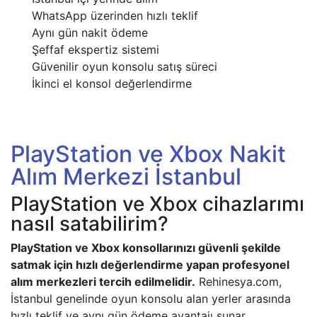
WhatsApp üzerinden hızlı teklif
Aynı gün nakit ödeme
Şeffaf ekspertiz sistemi
Güvenilir oyun konsolu satış süreci
İkinci el konsol değerlendirme
PlayStation ve Xbox Nakit
Alım Merkezi İstanbul
PlayStation ve Xbox cihazlarımı
nasıl satabilirim?
PlayStation ve Xbox konsollarınızı güvenli şekilde
satmak için hızlı değerlendirme yapan profesyonel
alım merkezleri tercih edilmelidir.
Rehinesya.com,
İstanbul genelinde oyun konsolu alan yerler arasında
hızlı teklif ve aynı gün ödeme avantajı sunar.