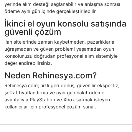
yerinde alım desteği sağlanabilir ve anlaşma sonrası
ödeme aynı gün içinde gerçekleştirilebilir.
İkinci el oyun konsolu satışında
güvenli çözüm
İlan sitelerinde zaman kaybetmeden, pazarlıklarla
uğraşmadan ve güven problemi yaşamadan oyun
konsolunuzu doğrudan profesyonel alım sistemiyle
değerlendirebilirsiniz.
Neden Rehinesya.com?
Rehinesya.com; hızlı geri dönüş, güvenilir ekspertiz,
şeffaf fiyatlandırma ve aynı gün nakit ödeme
avantajıyla PlayStation ve Xbox satmak isteyen
kullanıcılar için profesyonel çözüm sunar.