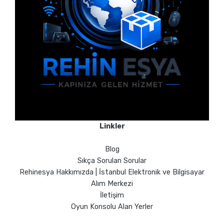
Linkler
Blog
Sıkça Sorulan Sorular
Rehinesya Hakkımızda | İstanbul Elektronik ve Bilgisayar
Alım Merkezi
İletişim
Oyun Konsolu Alan Yerler