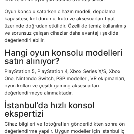
Oyun konsolu satarken cihazın modeli, depolama
kapasitesi, kol durumu, kutu ve aksesuarları fiyat
üzerinde doğrudan etkilidir. Özellikle temiz kullanılmış
ve sorunsuz çalışan cihazlar daha avantajlı şekilde
değerlendirilebilir.
Hangi oyun konsolu modelleri
satın alınıyor?
PlayStation 5, PlayStation 4, Xbox Series X/S, Xbox
One, Nintendo Switch, PSP modelleri, VR ekipmanları,
oyun kolları ve çeşitli gaming aksesuarları
değerlendirmeye alınmaktadır.
İstanbul’da hızlı konsol
ekspertizi
Cihaz bilgileri ve fotoğrafları gönderildikten sonra ön
değerlendirme yapılır. Uygun modeller için İstanbul içi