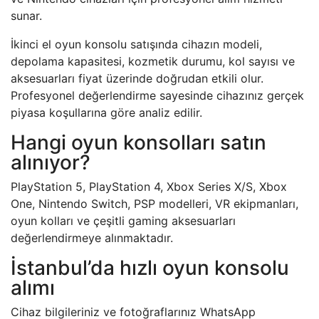
sunar.
İkinci el oyun konsolu satışında cihazın modeli,
depolama kapasitesi, kozmetik durumu, kol sayısı ve
aksesuarları fiyat üzerinde doğrudan etkili olur.
Profesyonel değerlendirme sayesinde cihazınız gerçek
piyasa koşullarına göre analiz edilir.
Hangi oyun konsolları satın
alınıyor?
PlayStation 5, PlayStation 4, Xbox Series X/S, Xbox
One, Nintendo Switch, PSP modelleri, VR ekipmanları,
oyun kolları ve çeşitli gaming aksesuarları
değerlendirmeye alınmaktadır.
İstanbul’da hızlı oyun konsolu
alımı
Cihaz bilgileriniz ve fotoğraflarınız WhatsApp