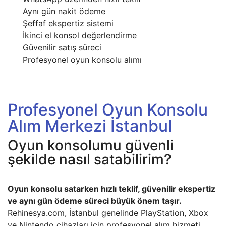
Aynı gün nakit ödeme
Şeffaf ekspertiz sistemi
İkinci el konsol değerlendirme
Güvenilir satış süreci
Profesyonel oyun konsolu alımı
Profesyonel Oyun Konsolu
Alım Merkezi İstanbul
Oyun konsolumu güvenli
şekilde nasıl satabilirim?
Oyun konsolu satarken hızlı teklif, güvenilir ekspertiz
ve aynı gün ödeme süreci büyük önem taşır.
Rehinesya.com, İstanbul genelinde PlayStation, Xbox
ve Nintendo cihazları için profesyonel alım hizmeti