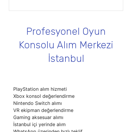
Profesyonel Oyun
Konsolu Alım Merkezi
İstanbul
PlayStation alım hizmeti
Xbox konsol değerlendirme
Nintendo Switch alımı
VR ekipman değerlendirme
Gaming aksesuar alımı
İstanbul içi yerinde alım
WhatsApp üzerinden hızlı teklif