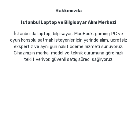
Hakkımızda
İstanbul Laptop ve Bilgisayar Alım Merkezi
İstanbul'da laptop, bilgisayar, MacBook, gaming PC ve
oyun konsolu satmak isteyenler için yerinde alım, ücretsiz
ekspertiz ve aynı gün nakit ödeme hizmeti sunuyoruz.
Cihazınızın marka, model ve teknik durumuna göre hızlı
teklif veriyor, güvenli satış süreci sağlıyoruz.