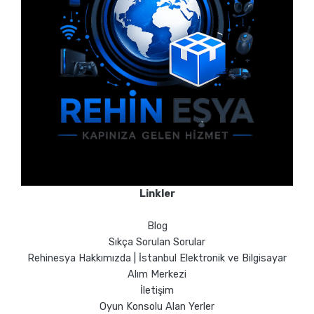
Linkler
Blog
Sıkça Sorulan Sorular
Rehinesya Hakkımızda | İstanbul Elektronik ve Bilgisayar
Alım Merkezi
İletişim
Oyun Konsolu Alan Yerler