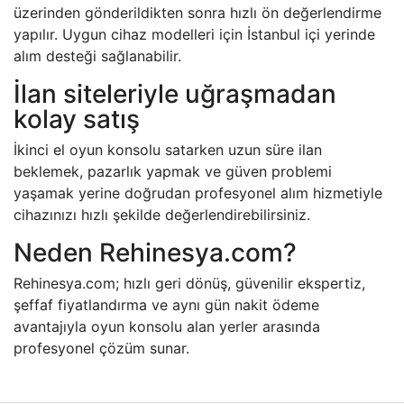
üzerinden gönderildikten sonra hızlı ön değerlendirme
yapılır. Uygun cihaz modelleri için İstanbul içi yerinde
alım desteği sağlanabilir.
İlan siteleriyle uğraşmadan
kolay satış
İkinci el oyun konsolu satarken uzun süre ilan
beklemek, pazarlık yapmak ve güven problemi
yaşamak yerine doğrudan profesyonel alım hizmetiyle
cihazınızı hızlı şekilde değerlendirebilirsiniz.
Neden Rehinesya.com?
Rehinesya.com; hızlı geri dönüş, güvenilir ekspertiz,
şeffaf fiyatlandırma ve aynı gün nakit ödeme
avantajıyla oyun konsolu alan yerler arasında
profesyonel çözüm sunar.