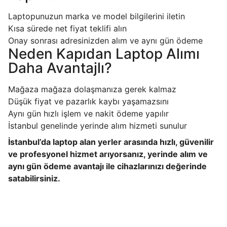
Laptopunuzun marka ve model bilgilerini iletin
Kısa sürede net fiyat teklifi alın
Onay sonrası adresinizden alım ve aynı gün ödeme
Neden Kapıdan Laptop Alımı
Daha Avantajlı?
Mağaza mağaza dolaşmanıza gerek kalmaz
Düşük fiyat ve pazarlık kaybı yaşamazsını
Aynı gün hızlı işlem ve nakit ödeme yapılır
İstanbul genelinde yerinde alım hizmeti sunulur
İstanbul’da laptop alan yerler arasında hızlı, güvenilir
ve profesyonel hizmet arıyorsanız, yerinde alım ve
aynı gün ödeme avantajı ile cihazlarınızı değerinde
satabilirsiniz.