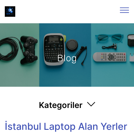
Blog
Kategoriler
İstanbul Laptop Alan Yerler