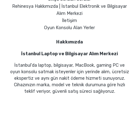
Rehinesya Hakkımızda | İstanbul Elektronik ve Bilgisayar
Alım Merkezi
İletişim
Oyun Konsolu Alan Yerler
Hakkımızda
İstanbul Laptop ve Bilgisayar Alım Merkezi
İstanbul'da laptop, bilgisayar, MacBook, gaming PC ve
oyun konsolu satmak isteyenler için yerinde alım, ücretsiz
ekspertiz ve aynı gün nakit ödeme hizmeti sunuyoruz.
Cihazınızın marka, model ve teknik durumuna göre hızlı
teklif veriyor, güvenli satış süreci sağlıyoruz.