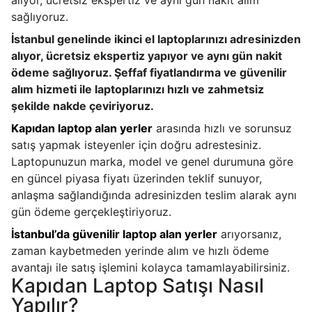
sağlıyoruz.
İstanbul genelinde ikinci el laptoplarınızı adresinizden
alıyor, ücretsiz ekspertiz yapıyor ve aynı gün nakit
ödeme sağlıyoruz. Şeffaf fiyatlandırma ve güvenilir
alım hizmeti ile laptoplarınızı hızlı ve zahmetsiz
şekilde nakde çeviriyoruz.
Kapıdan laptop alan yerler
arasında hızlı ve sorunsuz
satış yapmak isteyenler için doğru adrestesiniz.
Laptopunuzun marka, model ve genel durumuna göre
en güncel piyasa fiyatı üzerinden teklif sunuyor,
anlaşma sağlandığında adresinizden teslim alarak aynı
gün ödeme gerçekleştiriyoruz.
İstanbul’da güvenilir laptop alan yerler
arıyorsanız,
zaman kaybetmeden yerinde alım ve hızlı ödeme
avantajı ile satış işlemini kolayca tamamlayabilirsiniz.
Kapıdan Laptop Satışı Nasıl
Yapılır?